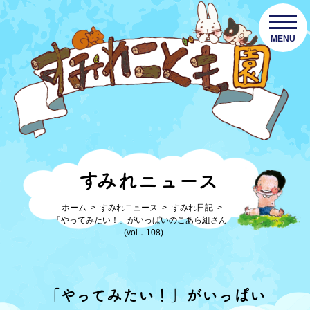
MENU
すみれニュース
ホーム
すみれニュース
すみれ日記
「やってみたい！」がいっぱいのこあら組さん
(vol．108)
「やってみたい！」がいっぱい