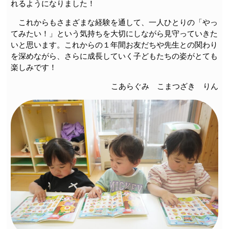
れるようになりました！
これからもさまざまな経験を通して、一人ひとりの「やっ
てみたい！」という気持ちを大切にしながら見守っていきた
いと思います。これからの１年間お友だちや先生との関わり
を深めながら、さらに成長していく子どもたちの姿がとても
楽しみです！
こあらぐみ こまつざき りん