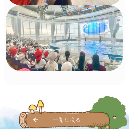
一覧に戻る