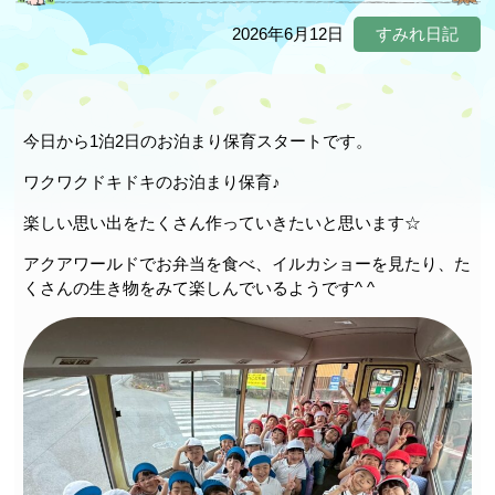
2026年6月12日
すみれ日記
今日から1泊2日のお泊まり保育スタートです。
ワクワクドキドキのお泊まり保育♪
楽しい思い出をたくさん作っていきたいと思います☆
アクアワールドでお弁当を食べ、イルカショーを見たり、た
くさんの生き物をみて楽しんでいるようです^ ^