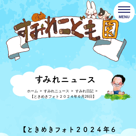
MENU
すみれニュース
ホーム
すみれニュース
すみれ日記
【ときめきフォト２０２４年６月26日】
【ときめきフォト２０２４年６