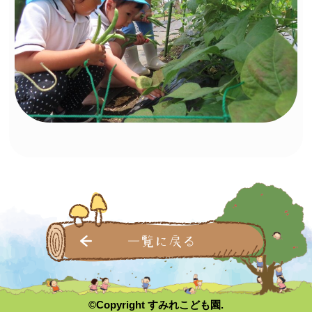
一覧に戻る
©Copyright すみれこども園.