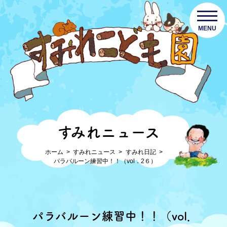
MENU
すみれニュース
ホーム
すみれニュース
すみれ日記
パラバルーン練習中！！（vol．2６）
パラバルーン練習中！！（vol．