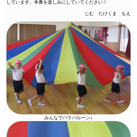
しています。本番を楽しみにしていてください！
じむ たけくま もえ
みんなでパラバルーン♪