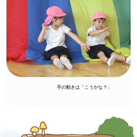
手の動きは「こうかな？」