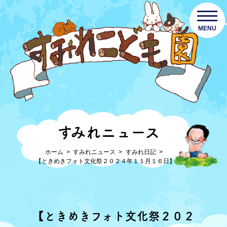
MENU
すみれニュース
ホーム
すみれニュース
すみれ日記
【ときめきフォト文化祭２０２４年１１月１６日】
【ときめきフォト文化祭２０２