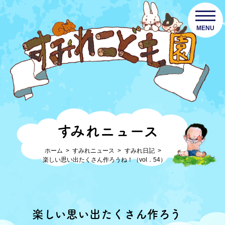
MENU
すみれニュース
ホーム
すみれニュース
すみれ日記
楽しい思い出たくさん作ろうね！（vol．54）
楽しい思い出たくさん作ろう