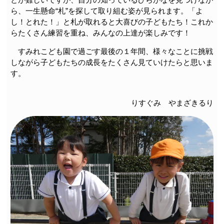
ら、一生懸命“札”を探して取り組む姿が見られます。「よ
し！とれた！」と札が取れると大喜びの子どもたち！これか
らたくさん練習を重ね、みんなの上達が楽しみです！
すみれこども園で過ごす最後の１年間、様々なことに挑戦
しながら子どもたちの成長をたくさん見ていけたらと思いま
す。
りすぐみ やまざきるり