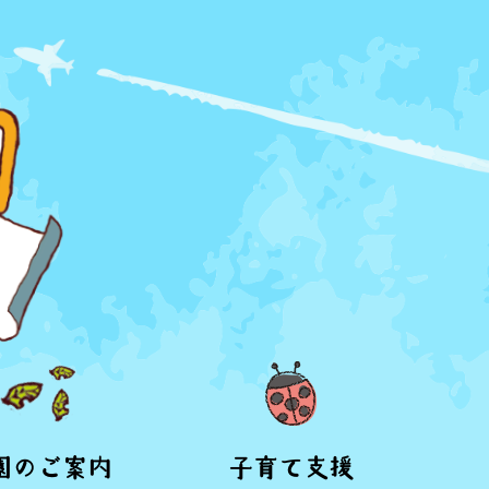
園のご案内
子育て支援