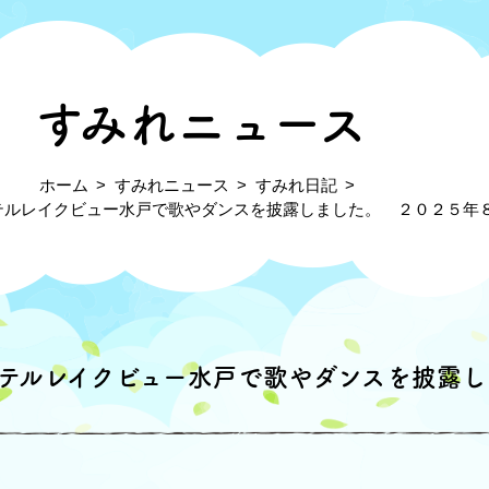
すみれニュース
ホーム
すみれニュース
すみれ日記
テルレイクビュー水戸で歌やダンスを披露しました。 ２０２５年
テルレイクビュー水戸で歌やダンスを披露