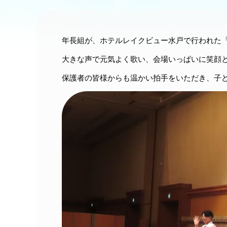
年長組が、ホテルレイクビュー水戸で行われた
大きな声で元気よく歌い、会場いっぱいに笑顔と
保護者の皆様からも温かい拍手をいただき、子