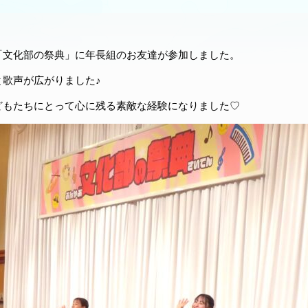
「文化部の祭典」に年長組のお友達が参加しました。
歌声が広がりました♪
どもたちにとって心に残る素敵な経験になりました♡