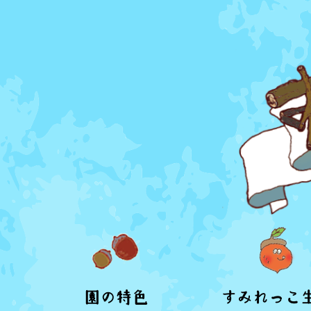
園の特色
すみれっこ