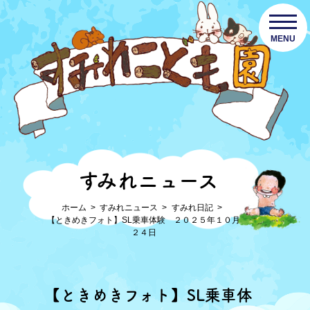
MENU
すみれニュース
ホーム
すみれニュース
すみれ日記
【ときめきフォト】SL乗車体験 ２０２５年１０月
２４日
【ときめきフォト】SL乗車体