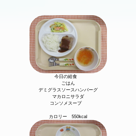
今日の給食
ごはん
デミグラスソースハンバーグ
マカロニサラダ
コンソメスープ
カロリー 550kcal