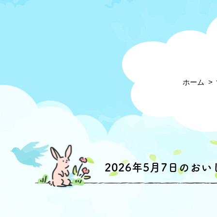
ホーム
2026年5月7日のお