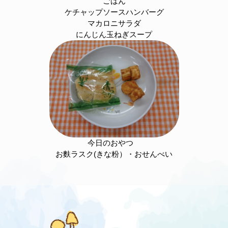
ごはん
ケチャップソースハンバーグ
マカロニサラダ
にんじん玉ねぎスープ
今日のおやつ
お麩ラスク(きな粉）・おせんべい