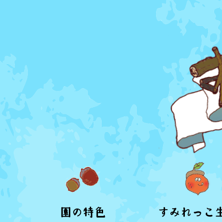
園の特色
すみれっこ