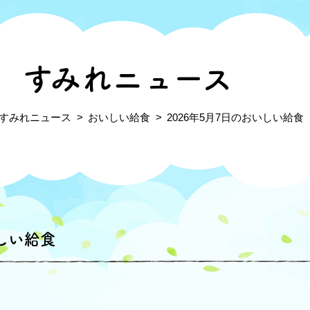
すみれニュース
すみれニュース
おいしい給食
2026年5月7日のおいしい給食
いしい給食