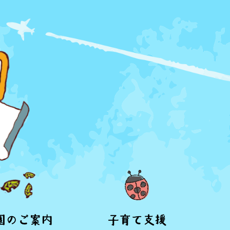
園のご案内
子育て支援