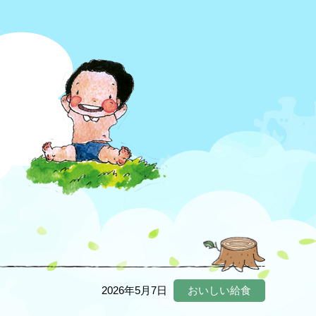
2026年5月7日
おいしい給食