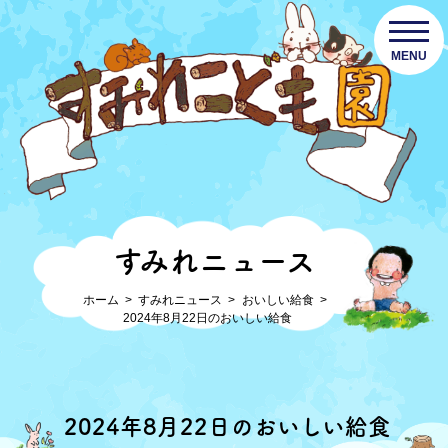
MENU
すみれニュース
ホーム
すみれニュース
おいしい給食
2024年8月22日のおいしい給食
2024年8月22日のおいしい給食