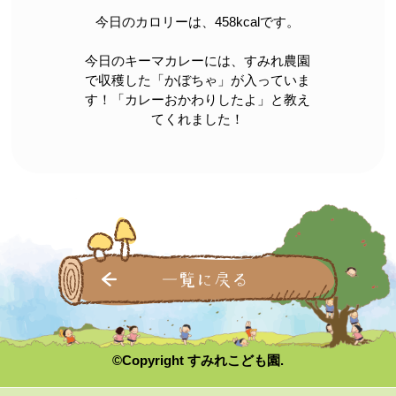
今日のカロリーは、458kcalです。
今日のキーマカレーには、すみれ農園
で収穫した「かぼちゃ」が入っていま
す！「カレーおかわりしたよ」と教え
てくれました！
一覧に戻る
©Copyright すみれこども園.