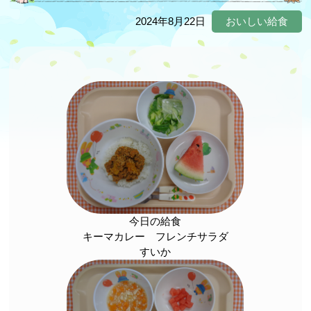
2024年8月22日
おいしい給食
今日の給食
キーマカレー フレンチサラダ
すいか