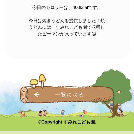
今日のカロリーは、400kcalです。
今日は焼きうどんを提供しました！焼
うどんには、すみれこども園で収穫し
たピーマンが入っています😊
一覧に戻る
©Copyright すみれこども園.