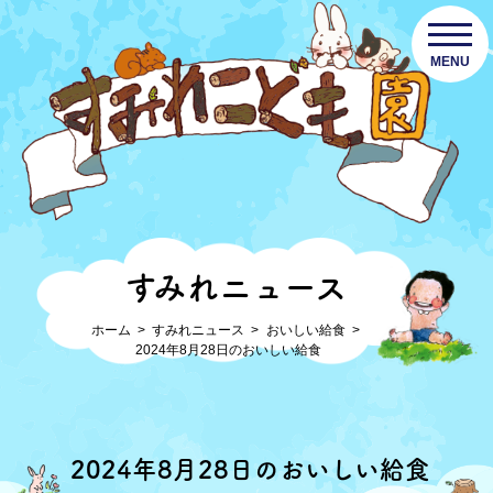
MENU
すみれニュース
ホーム
すみれニュース
おいしい給食
2024年8月28日のおいしい給食
2024年8月28日のおいしい給食