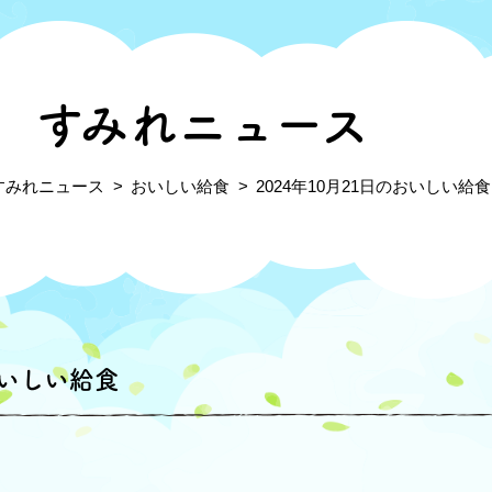
すみれニュース
すみれニュース
おいしい給食
2024年10月21日のおいしい給食
おいしい給食