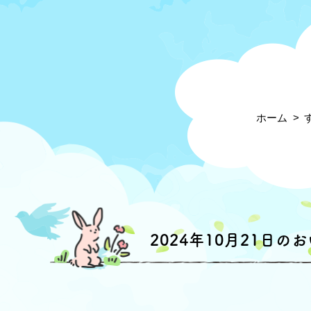
ホーム
2024年10月21日の