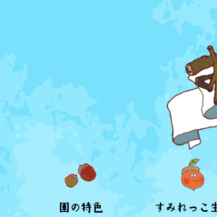
園の特色
すみれっこ