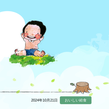
2024年10月21日
おいしい給食