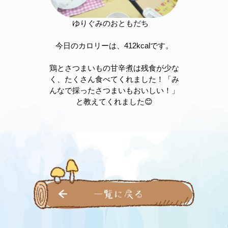
ゆりぐみのおともだち
今日のカロリーは、412kcalです。
鶏とさつまいもの甘辛煮は残食が少な
く、たくさん食べてくれました！「み
んなで採ったさつまいもおいしい！」
と教えてくれました😊
一覧に戻る