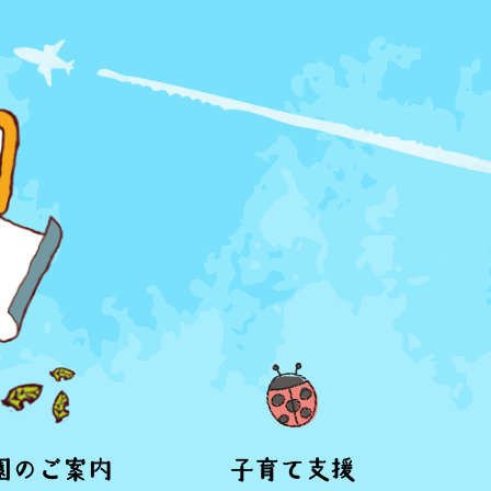
園のご案内
子育て支援