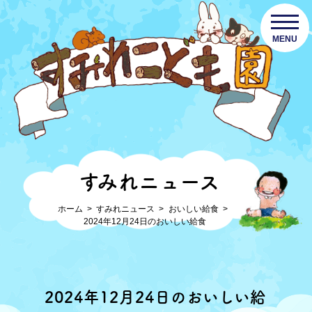
MENU
すみれニュース
ホーム
すみれニュース
おいしい給食
2024年12月24日のおいしい給食
2024年12月24日のおいしい給