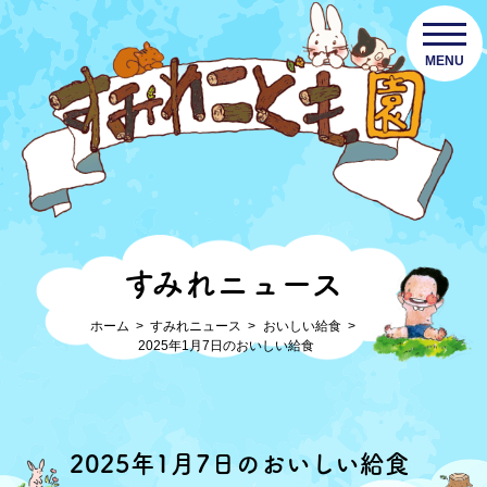
MENU
すみれニュース
ホーム
すみれニュース
おいしい給食
2025年1月7日のおいしい給食
2025年1月7日のおいしい給食