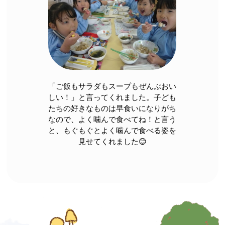
「ご飯もサラダもスープもぜんぶおい
しい！」と言ってくれました。子ども
たちの好きなものは早食いになりがち
なので、よく噛んで食べてね！と言う
と、もぐもぐとよく噛んで食べる姿を
見せてくれました😊