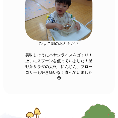
ひよこ組のおともだち
美味しそうにハヤシライスをぱくり！
上手にスプーンを使っていました！温
野菜サラダの大根、にんじん、ブロッ
コリーも好き嫌いなく食べていました
😊