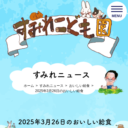
MENU
すみれニュース
ホーム
すみれニュース
おいしい給食
2025年3月26日のおいしい給食
2025年3月26日のおいしい給食