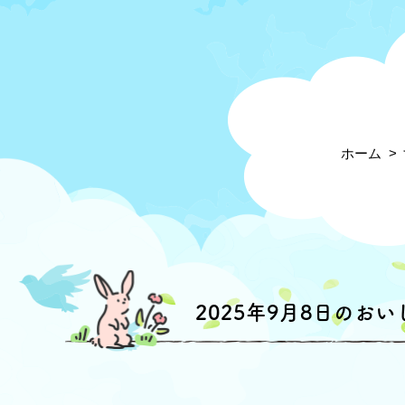
ホーム
2025年9月8日のお