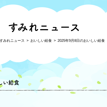
すみれニュース
すみれニュース
おいしい給食
2025年9月8日のおいしい給食
いしい給食