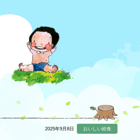
2025年9月8日
おいしい給食