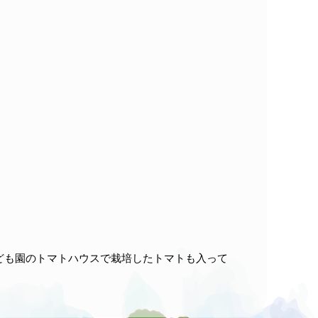
ども園のトマトハウスで栽培したトマトも入って