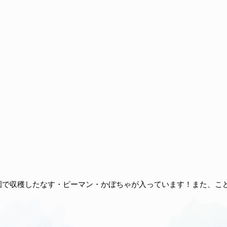
園で収穫したなす・ピーマン・かぼちゃが入っています！また、こ