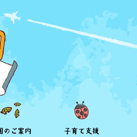
園のご案内
子育て支援