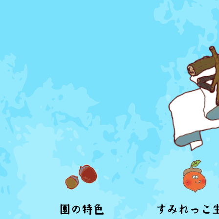
園の特色
すみれっこ