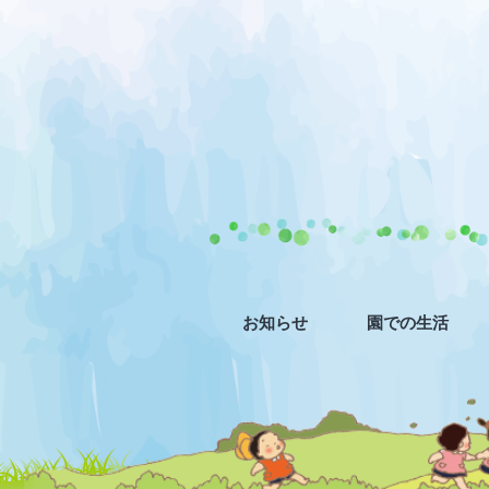
お知らせ
園での生活