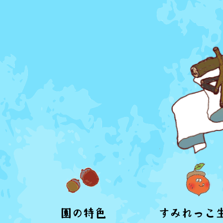
園の特色
すみれっこ