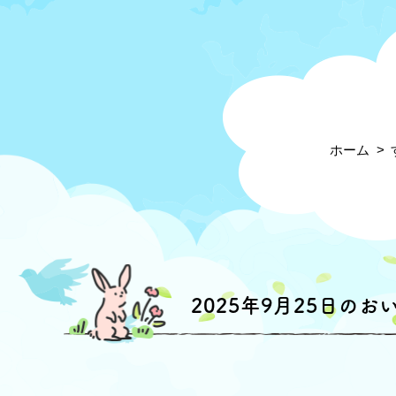
ホーム
2025年9月25日のお