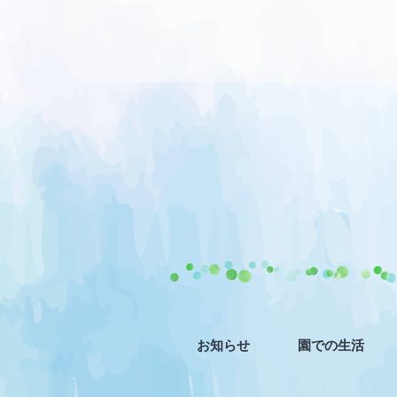
お知らせ
園での生活