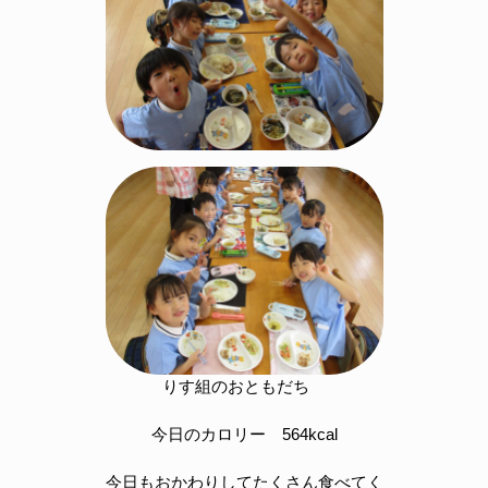
りす組のおともだち
今日のカロリー 564kcal
今日もおかわりしてたくさん食べてく