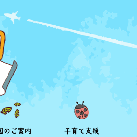
園のご案内
子育て支援