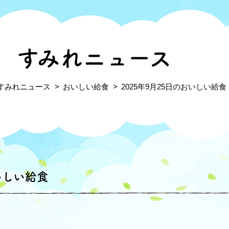
すみれニュース
すみれニュース
おいしい給食
2025年9月25日のおいしい給食
いしい給食