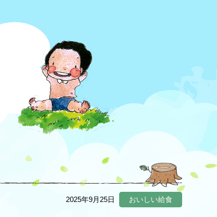
2025年9月25日
おいしい給食