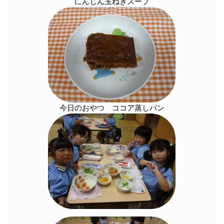
にんじん玉ねぎスープ
今日のおやつ ココア蒸しパン