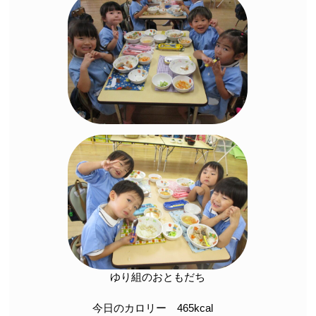
ゆり組のおともだち
今日のカロリー 465kcal