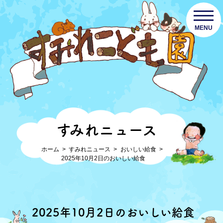
MENU
すみれニュース
ホーム
すみれニュース
おいしい給食
2025年10月2日のおいしい給食
2025年10月2日のおいしい給食