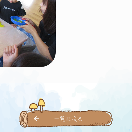
一覧に戻る