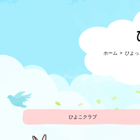
ホーム
ひよっ
ひよこクラブ