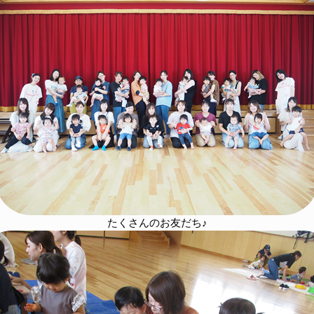
たくさんのお友だち♪