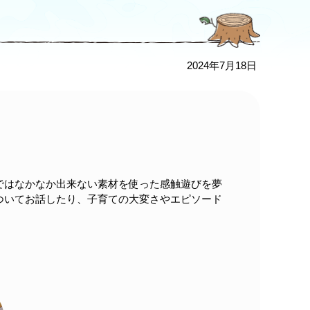
2024年7月18日
ではなかなか出来ない素材を使った感触遊びを夢
ついてお話したり、子育ての大変さやエピソード