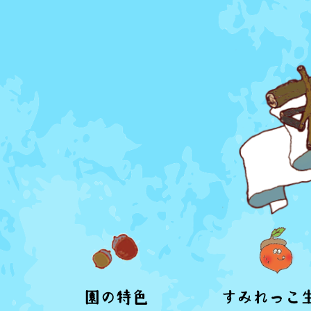
園の特色
すみれっこ