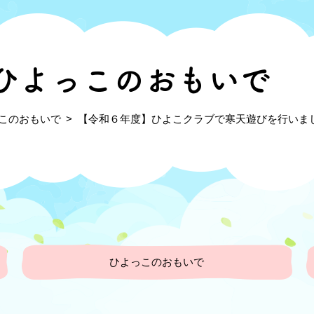
ひよっこのおもいで
このおもいで
【令和６年度】ひよこクラブで寒天遊びを行いま
ひよっこのおもいで