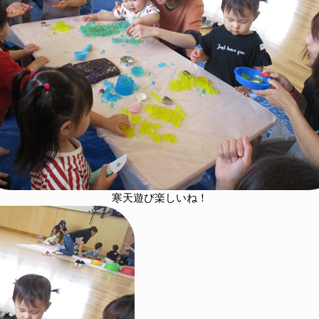
寒天遊び楽しいね！