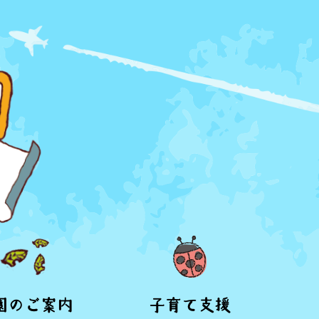
園のご案内
子育て支援