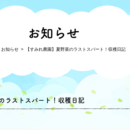
お知らせ
お知らせ
【すみれ農園】夏野菜のラストスパート！収穫日記
のラストスパート！収穫日記