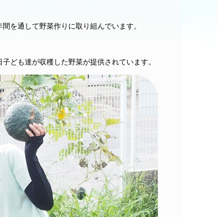
年間を通して野菜作りに取り組んでいます。
日子ども達が収穫した野菜が提供されています。