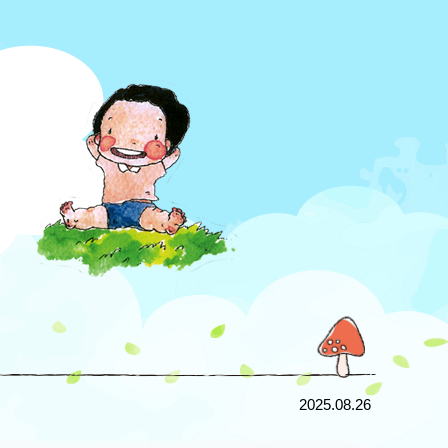
2025.08.26