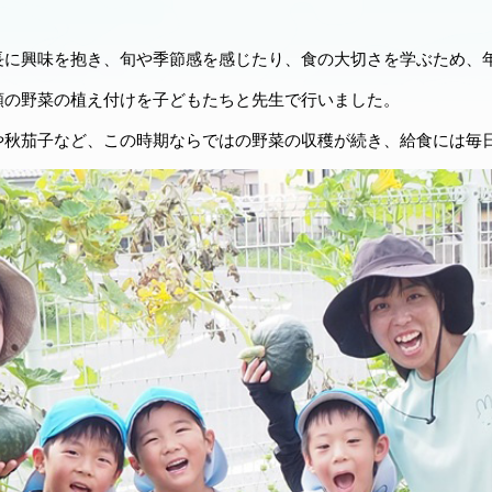
に興味を抱き、旬や季節感を感じたり、食の大切さを学ぶため、
類の野菜の植え付けを子どもたちと先生で行いました。
や秋茄子など、この時期ならではの野菜の収穫が続き、給食には毎