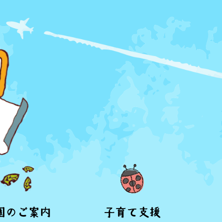
園のご案内
子育て支援