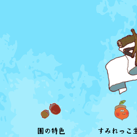
園の特色
すみれっこ