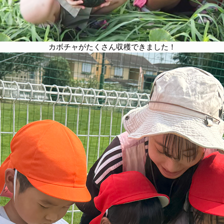
カボチャがたくさん収穫できました！